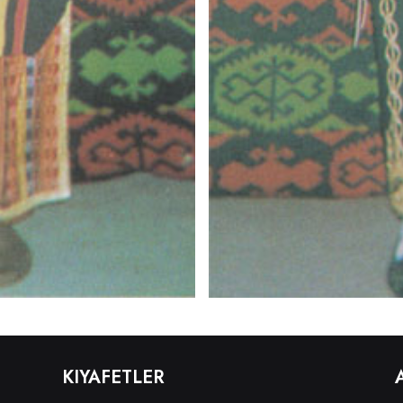
KIYAFETLER