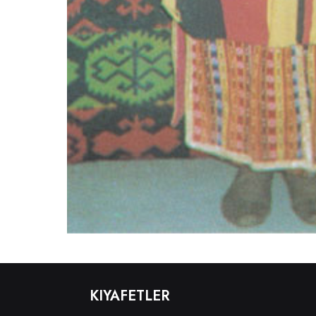
KIYAFETLER