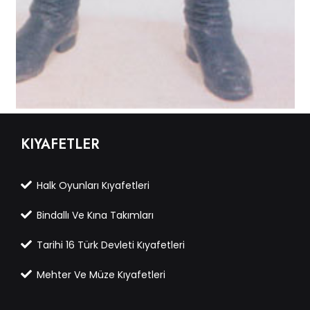
KIYAFETLER
Halk Oyunları Kıyafetleri
Bindallı Ve Kına Takımları
Tarihi 16 Türk Devleti Kıyafetleri
Mehter Ve Müze Kıyafetleri