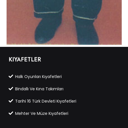
KIYAFETLER
Halk Oyunları Kıyafetleri
Bindallı Ve Kına Takımları
Tarihi 16 Türk Devleti Kıyafetleri
Mehter Ve Müze Kıyafetleri