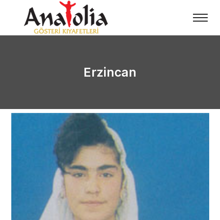
Erzincan