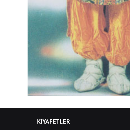
KIYAFETLER