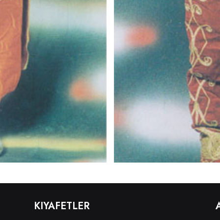
KIYAFETLER