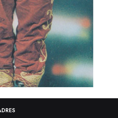
ADRES