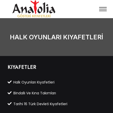
HALK OYUNLARI KIYAFETLERİ
KIYAFETLER
Halk Oyunları Kıyafetleri
Bindallı Ve Kına Takımları
Tarihi 16 Türk Devleti Kıyafetleri