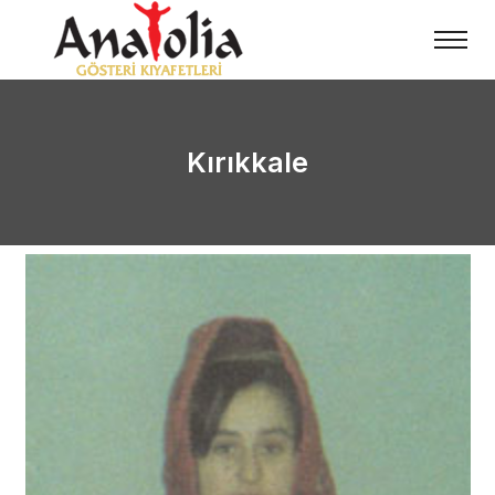
Kırıkkale