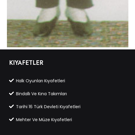
KIYAFETLER
Halk Oyunları Kıyafetleri
Bindallı Ve Kına Takımları
Tarihi 16 Türk Devleti Kıyafetleri
Mehter Ve Müze Kıyafetleri