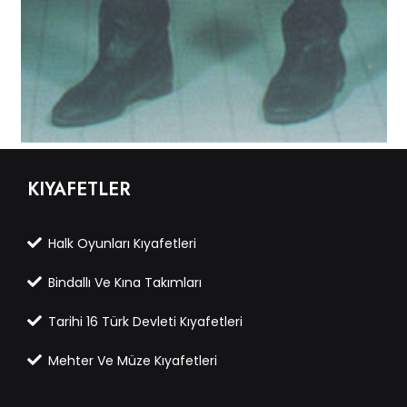
KIYAFETLER
Halk Oyunları Kıyafetleri
Bindallı Ve Kına Takımları
Tarihi 16 Türk Devleti Kıyafetleri
Mehter Ve Müze Kıyafetleri