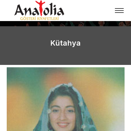
Kütahya